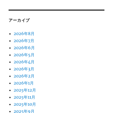
アーカイブ
2026年8月
2026年7月
2026年6月
2026年5月
2026年4月
2026年3月
2026年2月
2026年1月
2025年12月
2025年11月
2025年10月
2025年9月