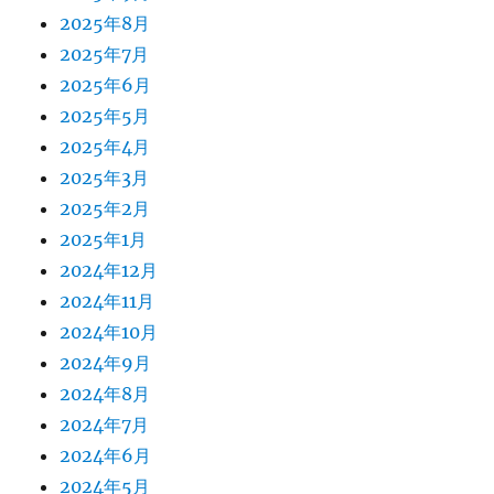
2025年8月
2025年7月
2025年6月
2025年5月
2025年4月
2025年3月
2025年2月
2025年1月
2024年12月
2024年11月
2024年10月
2024年9月
2024年8月
2024年7月
2024年6月
2024年5月