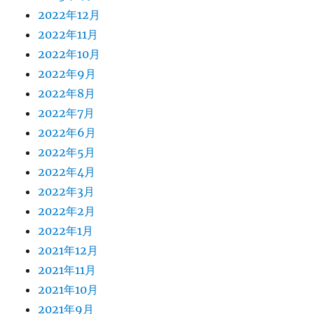
2022年12月
2022年11月
2022年10月
2022年9月
2022年8月
2022年7月
2022年6月
2022年5月
2022年4月
2022年3月
2022年2月
2022年1月
2021年12月
2021年11月
2021年10月
2021年9月