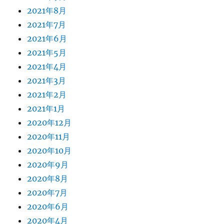
2021年8月
2021年7月
2021年6月
2021年5月
2021年4月
2021年3月
2021年2月
2021年1月
2020年12月
2020年11月
2020年10月
2020年9月
2020年8月
2020年7月
2020年6月
2020年4月