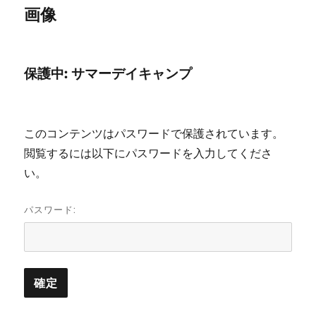
画像
保護中: サマーデイキャンプ
このコンテンツはパスワードで保護されています。
閲覧するには以下にパスワードを入力してくださ
い。
パスワード: