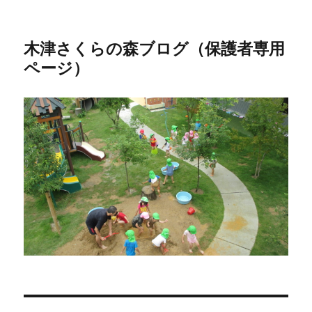
木津さくらの森ブログ（保護者専用
ページ）