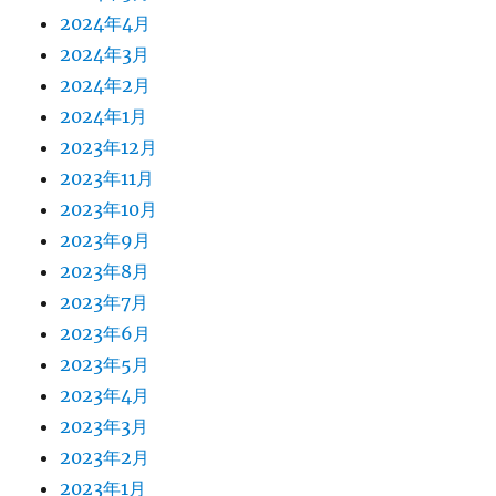
2024年4月
2024年3月
2024年2月
2024年1月
2023年12月
2023年11月
2023年10月
2023年9月
2023年8月
2023年7月
2023年6月
2023年5月
2023年4月
2023年3月
2023年2月
2023年1月