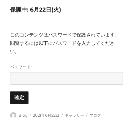
マ
リ
保護中: 6月22日(火)
ッ
ー
ト
このコンテンツはパスワードで保護されています。
閲覧するには以下にパスワードを入力してくださ
い。
パスワード:
投
投
フ
カ
Blog
2021年6月22日
ギャラリー
ブログ
稿
稿
ォ
テ
者
日:
ー
ゴ