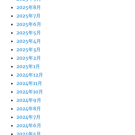
2025年8月
2025年7月
2025年6月
2025年5月
2025年4月
2025年3月
2025年2月
2025年1月
2024年12月
2024年11月
2024年10月
2024年9月
2024年8月
2024年7月
2024年6月
2024年5月