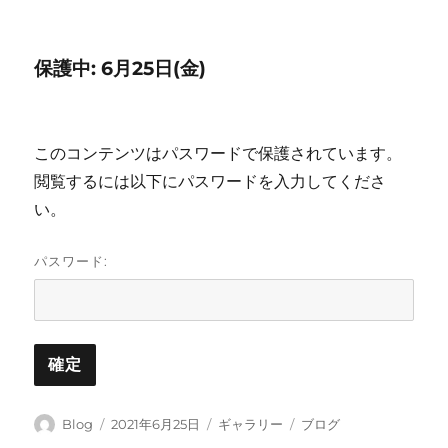
稿
稿
ォ
テ
者
日:
ー
ゴ
マ
リ
保護中: 6月25日(金)
ッ
ー
ト
このコンテンツはパスワードで保護されています。
閲覧するには以下にパスワードを入力してくださ
い。
パスワード:
投
投
フ
カ
Blog
2021年6月25日
ギャラリー
ブログ
稿
稿
ォ
テ