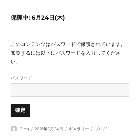
者
日:
ー
ゴ
マ
リ
保護中: 6月24日(木)
ッ
ー
ト
このコンテンツはパスワードで保護されています。
閲覧するには以下にパスワードを入力してくださ
い。
パスワード:
投
投
フ
カ
Blog
2021年6月24日
ギャラリー
ブログ
稿
稿
ォ
テ