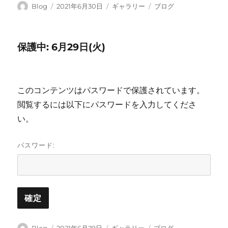
投
投
フ
カ
Blog
2021年6月30日
ギャラリー
ブログ
稿
稿
ォ
テ
者
日:
ー
ゴ
マ
リ
保護中: 6月29日(火)
ッ
ー
ト
このコンテンツはパスワードで保護されています。
閲覧するには以下にパスワードを入力してくださ
い。
パスワード:
投
投
フ
カ