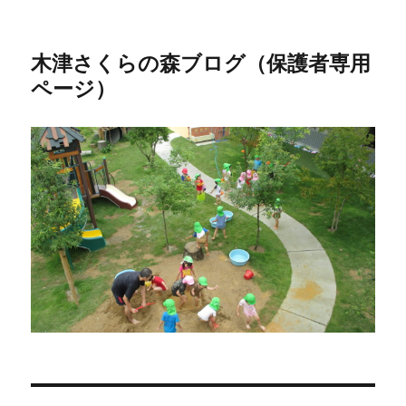
木津さくらの森ブログ（保護者専用
ページ）