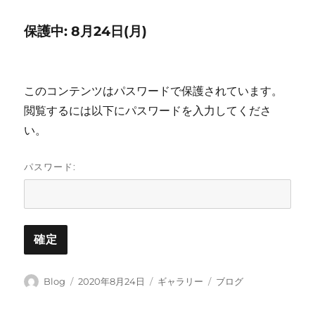
者
日:
ー
ゴ
マ
リ
保護中: 8月24日(月)
ッ
ー
ト
このコンテンツはパスワードで保護されています。
閲覧するには以下にパスワードを入力してくださ
い。
パスワード:
投
投
フ
カ
Blog
2020年8月24日
ギャラリー
ブログ
稿
稿
ォ
テ
者
日:
ー
ゴ