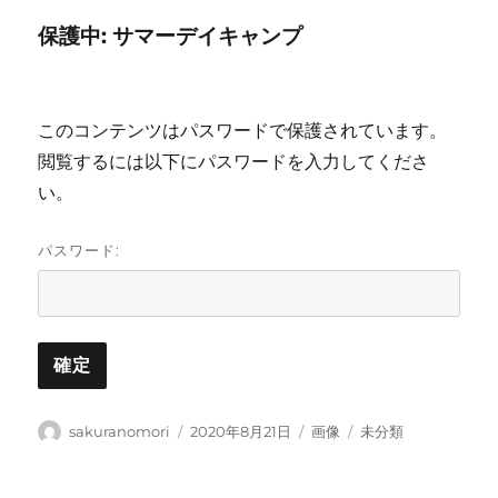
マ
リ
保護中: サマーデイキャンプ
ッ
ー
ト
このコンテンツはパスワードで保護されています。
閲覧するには以下にパスワードを入力してくださ
い。
パスワード:
投
投
フ
カ
sakuranomori
2020年8月21日
画像
未分類
稿
稿
ォ
テ
者
日:
ー
ゴ