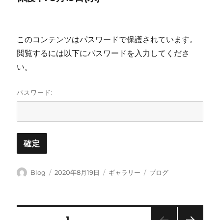
ト
このコンテンツはパスワードで保護されています。
閲覧するには以下にパスワードを入力してくださ
い。
パスワード:
投
投
フ
カ
Blog
2020年8月19日
ギャラリー
ブログ
稿
稿
ォ
テ
者
日:
ー
ゴ
マ
リ
ッ
ー
投
固定ページ
1