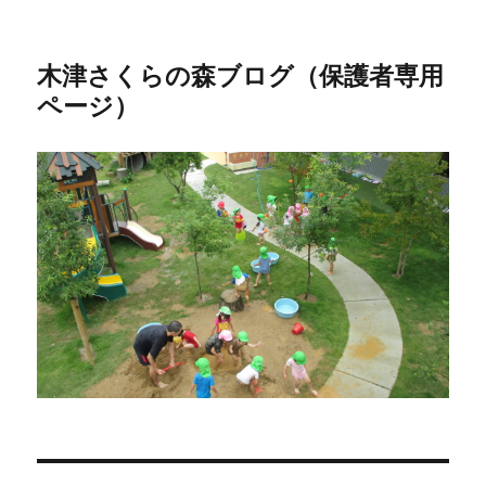
木津さくらの森ブログ（保護者専用
ページ）