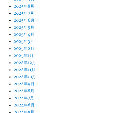
2025年8月
2025年7月
2025年6月
2025年5月
2025年4月
2025年3月
2025年2月
2025年1月
2024年12月
2024年11月
2024年10月
2024年9月
2024年8月
2024年7月
2024年6月
2024年5月