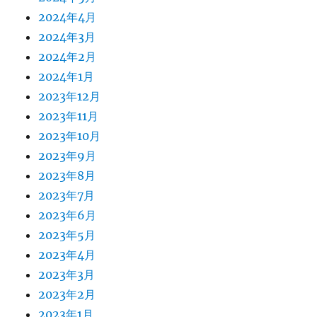
2024年4月
2024年3月
2024年2月
2024年1月
2023年12月
2023年11月
2023年10月
2023年9月
2023年8月
2023年7月
2023年6月
2023年5月
2023年4月
2023年3月
2023年2月
2023年1月