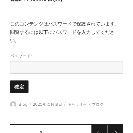
ト
このコンテンツはパスワードで保護されています。
閲覧するには以下にパスワードを入力してくださ
い。
パスワード:
投
投
フ
カ
Blog
2020年10月19日
ギャラリー
ブログ
稿
稿
ォ
テ
者
日:
ー
ゴ
マ
リ
ッ
ー
投
固定ページ
1