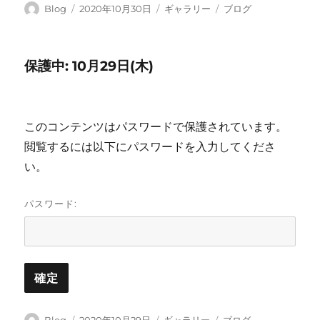
投
投
フ
カ
Blog
2020年10月30日
ギャラリー
ブログ
稿
稿
ォ
テ
者
日:
ー
ゴ
マ
リ
保護中: 10月29日(木)
ッ
ー
ト
このコンテンツはパスワードで保護されています。
閲覧するには以下にパスワードを入力してくださ
い。
パスワード:
投
投
フ
カ