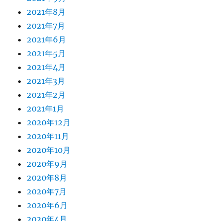
2021年8月
2021年7月
2021年6月
2021年5月
2021年4月
2021年3月
2021年2月
2021年1月
2020年12月
2020年11月
2020年10月
2020年9月
2020年8月
2020年7月
2020年6月
2020年4月