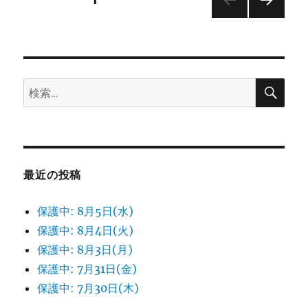
ト
次の
稿
ペー
ジ
の
検
検
ペ
索
索:
ー
ジ
最近の投稿
送
保護中: 8月5日(水)
り
保護中: 8月4日(火)
保護中: 8月3日(月)
保護中: 7月31日(金)
保護中: 7月30日(木)