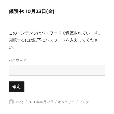
者
日:
ー
ゴ
マ
リ
保護中: 10月23日(金)
ッ
ー
ト
このコンテンツはパスワードで保護されています。
閲覧するには以下にパスワードを入力してくださ
い。
パスワード:
投
投
フ
カ
Blog
2020年10月23日
ギャラリー
ブログ
稿
稿
ォ
テ
者
日:
ー
ゴ