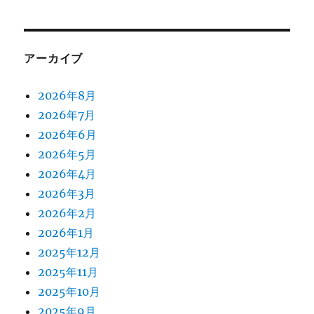
アーカイブ
2026年8月
2026年7月
2026年6月
2026年5月
2026年4月
2026年3月
2026年2月
2026年1月
2025年12月
2025年11月
2025年10月
2025年9月