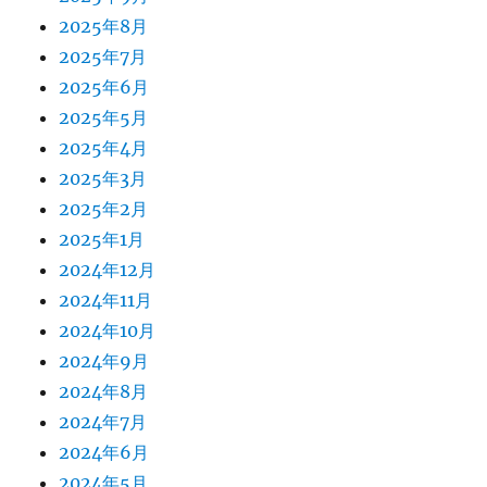
2025年8月
2025年7月
2025年6月
2025年5月
2025年4月
2025年3月
2025年2月
2025年1月
2024年12月
2024年11月
2024年10月
2024年9月
2024年8月
2024年7月
2024年6月
2024年5月