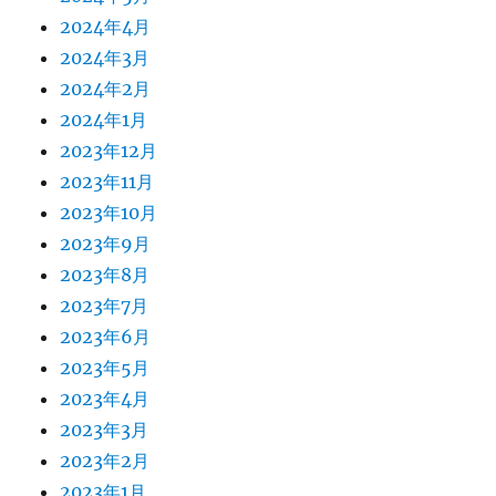
2024年4月
2024年3月
2024年2月
2024年1月
2023年12月
2023年11月
2023年10月
2023年9月
2023年8月
2023年7月
2023年6月
2023年5月
2023年4月
2023年3月
2023年2月
2023年1月