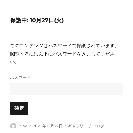
稿
稿
ォ
テ
者
日:
ー
ゴ
マ
リ
保護中: 10月27日(火)
ッ
ー
ト
このコンテンツはパスワードで保護されています。
閲覧するには以下にパスワードを入力してくださ
い。
パスワード:
投
投
フ
カ
Blog
2020年10月27日
ギャラリー
ブログ
稿
稿
ォ
テ