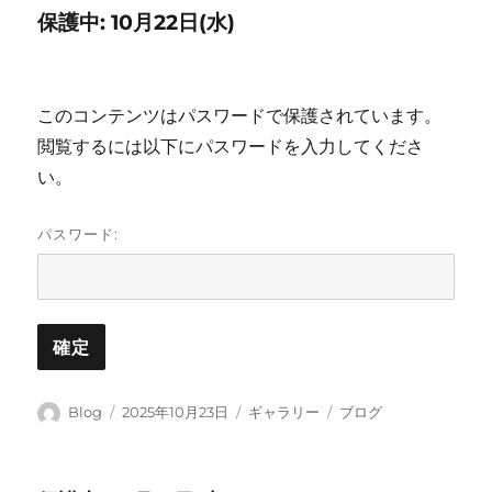
マ
リ
保護中: 10月22日(水)
ッ
ー
ト
このコンテンツはパスワードで保護されています。
閲覧するには以下にパスワードを入力してくださ
い。
パスワード:
投
投
フ
カ
Blog
2025年10月23日
ギャラリー
ブログ
稿
稿
ォ
テ
者
日:
ー
ゴ
マ
リ