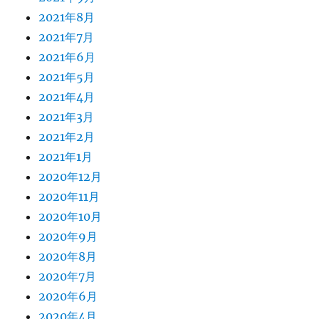
2021年8月
2021年7月
2021年6月
2021年5月
2021年4月
2021年3月
2021年2月
2021年1月
2020年12月
2020年11月
2020年10月
2020年9月
2020年8月
2020年7月
2020年6月
2020年4月