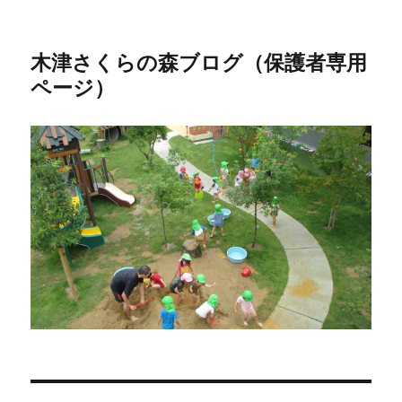
木津さくらの森ブログ（保護者専用
ページ）