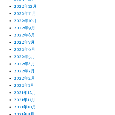
2022年12月
2022年11月
2022年10月
2022年9月
2022年8月
2022年7月
2022年6月
2022年5月
2022年4月
2022年3月
2022年2月
2022年1月
2021年12月
2021年11月
2021年10月
2021年9月