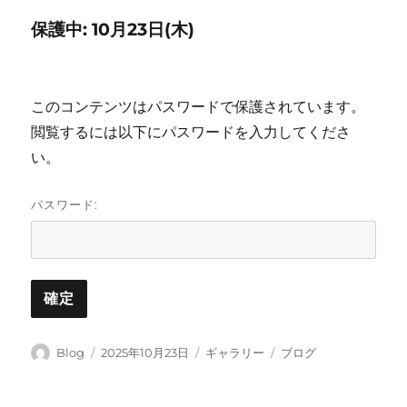
マ
リ
保護中: 10月23日(木)
ッ
ー
ト
このコンテンツはパスワードで保護されています。
閲覧するには以下にパスワードを入力してくださ
い。
パスワード:
投
投
フ
カ
Blog
2025年10月23日
ギャラリー
ブログ
稿
稿
ォ
テ
者
日:
ー
ゴ