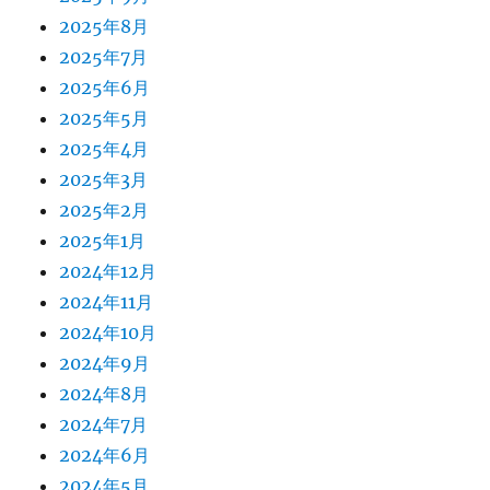
2025年8月
2025年7月
2025年6月
2025年5月
2025年4月
2025年3月
2025年2月
2025年1月
2024年12月
2024年11月
2024年10月
2024年9月
2024年8月
2024年7月
2024年6月
2024年5月