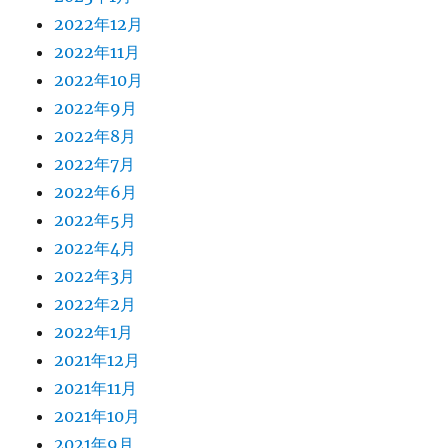
2022年12月
2022年11月
2022年10月
2022年9月
2022年8月
2022年7月
2022年6月
2022年5月
2022年4月
2022年3月
2022年2月
2022年1月
2021年12月
2021年11月
2021年10月
2021年9月