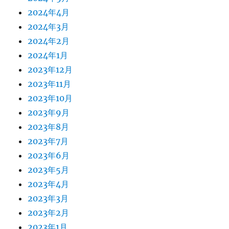
2024年4月
2024年3月
2024年2月
2024年1月
2023年12月
2023年11月
2023年10月
2023年9月
2023年8月
2023年7月
2023年6月
2023年5月
2023年4月
2023年3月
2023年2月
2023年1月