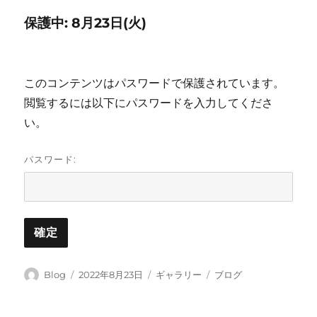
マ
リ
保護中: 8月23日(火)
ッ
ー
ト
このコンテンツはパスワードで保護されています。
閲覧するには以下にパスワードを入力してくださ
い。
パスワード:
投
投
フ
カ
Blog
2022年8月23日
ギャラリー
ブログ
稿
稿
ォ
テ
者
日:
ー
ゴ