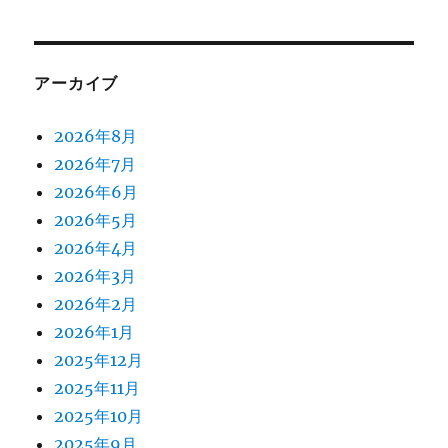
アーカイブ
2026年8月
2026年7月
2026年6月
2026年5月
2026年4月
2026年3月
2026年2月
2026年1月
2025年12月
2025年11月
2025年10月
2025年9月