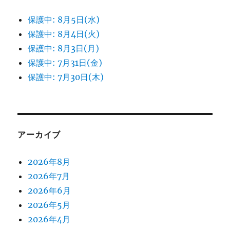
保護中: 8月5日(水)
保護中: 8月4日(火)
保護中: 8月3日(月)
保護中: 7月31日(金)
保護中: 7月30日(木)
アーカイブ
2026年8月
2026年7月
2026年6月
2026年5月
2026年4月