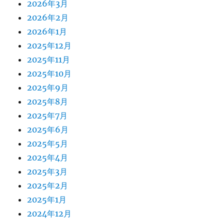
2026年3月
2026年2月
2026年1月
2025年12月
2025年11月
2025年10月
2025年9月
2025年8月
2025年7月
2025年6月
2025年5月
2025年4月
2025年3月
2025年2月
2025年1月
2024年12月