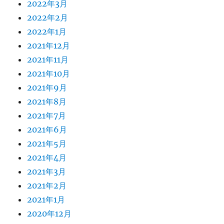
2022年3月
2022年2月
2022年1月
2021年12月
2021年11月
2021年10月
2021年9月
2021年8月
2021年7月
2021年6月
2021年5月
2021年4月
2021年3月
2021年2月
2021年1月
2020年12月