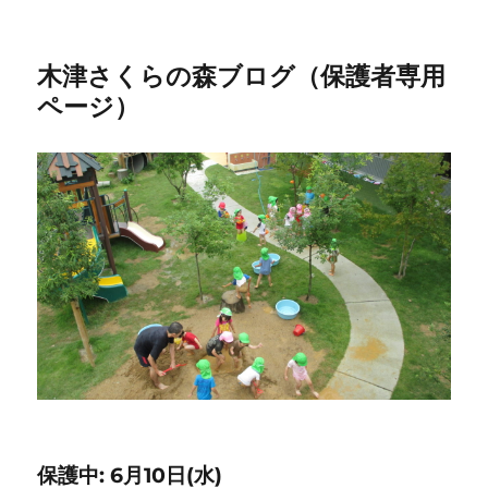
木津さくらの森ブログ（保護者専用
ページ）
保護中: 6月10日(水)