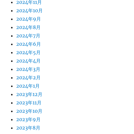
2024年11月
2024年10月
2024年9月
2024年8月
2024年7月
2024年6月
2024年5月
2024年4月
2024年3月
2024年2月
2024年1月
2023年12月
2023年11月
2023年10月
2023年9月
2023年8月