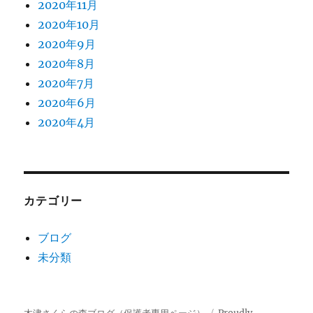
2020年11月
2020年10月
2020年9月
2020年8月
2020年7月
2020年6月
2020年4月
カテゴリー
ブログ
未分類