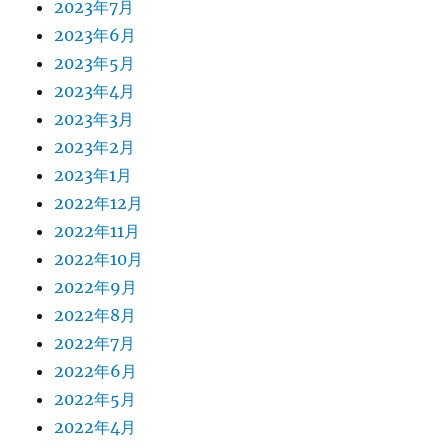
2023年7月
2023年6月
2023年5月
2023年4月
2023年3月
2023年2月
2023年1月
2022年12月
2022年11月
2022年10月
2022年9月
2022年8月
2022年7月
2022年6月
2022年5月
2022年4月