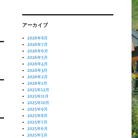
アーカイブ
2026年8月
2026年7月
2026年6月
2026年5月
2026年4月
2026年3月
2026年2月
2026年1月
2025年12月
2025年11月
2025年10月
2025年9月
2025年8月
2025年7月
2025年6月
2025年5月