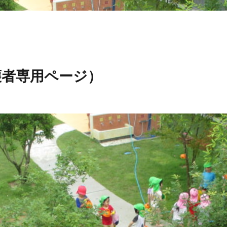
護者専用ページ）