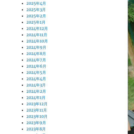
2025年4月
2025年3月
2025年2月
2025年1月
2024年12月
2024年11月
2024年10月
2024年9月
2024年8月
2024年7月
2024年6月
2024年5月
2024年4月
2024年3月
2024年2月
2024年1月
2023年12月
2023年11月
2023年10月
2023年9月
2023年8月