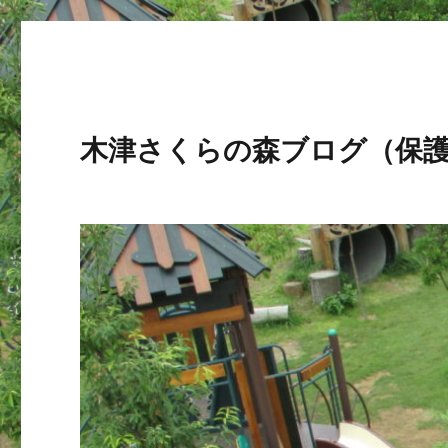
木津さくらの森ブログ（保