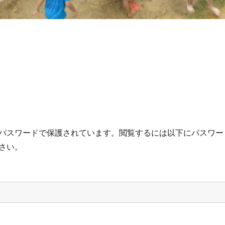
パスワードで保護されています。閲覧するには以下にパスワー
さい。