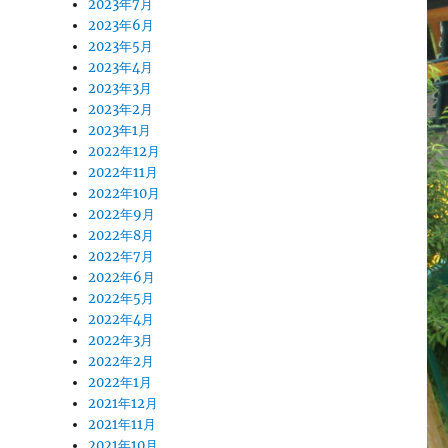
2023年7月
2023年6月
2023年5月
2023年4月
2023年3月
2023年2月
2023年1月
2022年12月
2022年11月
2022年10月
2022年9月
2022年8月
2022年7月
2022年6月
2022年5月
2022年4月
2022年3月
2022年2月
2022年1月
2021年12月
2021年11月
2021年10月