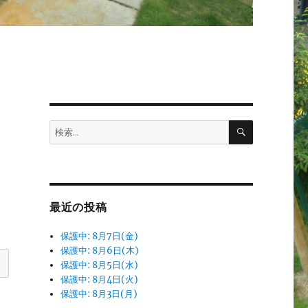
検
検
索
索:
最近の投稿
保護中: 8月7日(金)
保護中: 8月6日(木)
保護中: 8月5日(水)
保護中: 8月4日(火)
保護中: 8月3日(月)