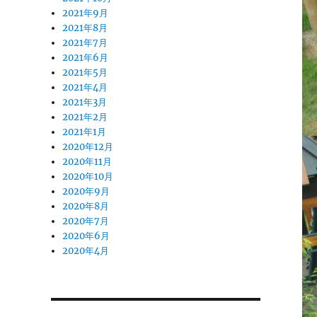
2021年9月
2021年8月
2021年7月
2021年6月
2021年5月
2021年4月
2021年3月
2021年2月
2021年1月
2020年12月
2020年11月
2020年10月
2020年9月
2020年8月
2020年7月
2020年6月
2020年4月