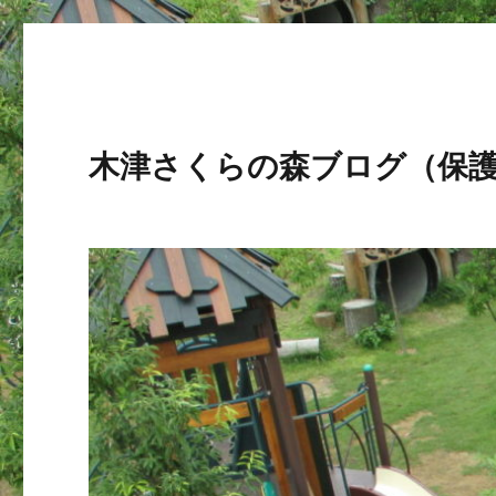
木津さくらの森ブログ（保