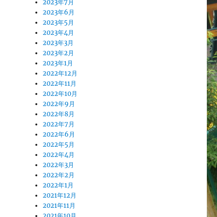
2023年7月
2023年6月
2023年5月
2023年4月
2023年3月
2023年2月
2023年1月
2022年12月
2022年11月
2022年10月
2022年9月
2022年8月
2022年7月
2022年6月
2022年5月
2022年4月
2022年3月
2022年2月
2022年1月
2021年12月
2021年11月
2021年10月