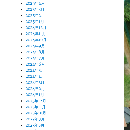
2025年4月
2025年3月
2025年2月
2025年1月
2024年12月
2024年11月
2024年10月
2024年9月
2024年8月
2024年7月
2024年6月
2024年5月
2024年4月
2024年3月
2024年2月
2024年1月
2023年12月
2023年11月
2023年10月
2023年9月
2023年8月