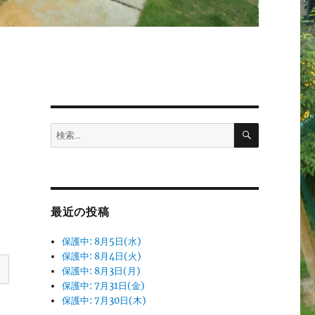
検
検
索
索:
最近の投稿
保護中: 8月5日(水)
保護中: 8月4日(火)
保護中: 8月3日(月)
保護中: 7月31日(金)
保護中: 7月30日(木)