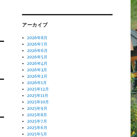
アーカイブ
2026年8月
2026年7月
2026年6月
2026年5月
2026年4月
2026年3月
2026年2月
2026年1月
2025年12月
2025年11月
2025年10月
2025年9月
2025年8月
2025年7月
2025年6月
2025年5月