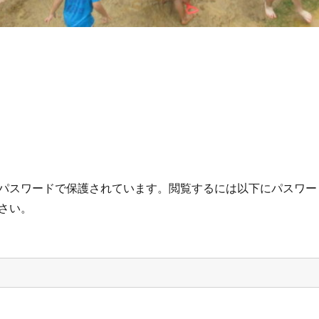
パスワードで保護されています。閲覧するには以下にパスワー
さい。