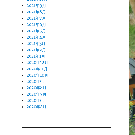
2021年9月
2021年8月
2021年7月
2021年6月
2021年5月
2021年4月
2021年3月
2021年2月
2021年1月
2020年12月
2020年11月
2020年10月
2020年9月
2020年8月
2020年7月
2020年6月
2020年4月