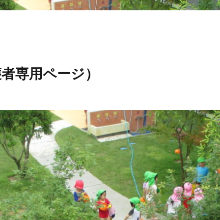
護者専用ページ）