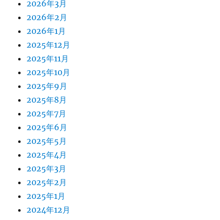
2026年3月
2026年2月
2026年1月
2025年12月
2025年11月
2025年10月
2025年9月
2025年8月
2025年7月
2025年6月
2025年5月
2025年4月
2025年3月
2025年2月
2025年1月
2024年12月