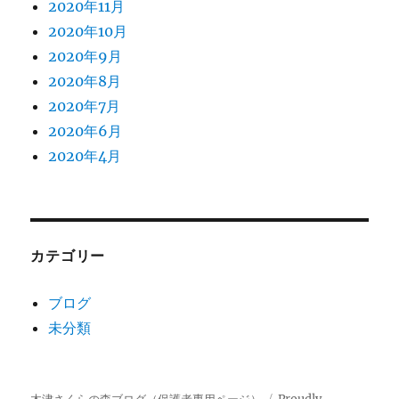
2020年11月
2020年10月
2020年9月
2020年8月
2020年7月
2020年6月
2020年4月
カテゴリー
ブログ
未分類