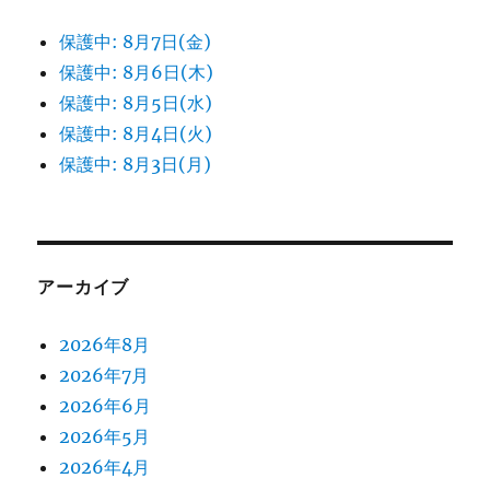
保護中: 8月7日(金)
保護中: 8月6日(木)
保護中: 8月5日(水)
保護中: 8月4日(火)
保護中: 8月3日(月)
アーカイブ
2026年8月
2026年7月
2026年6月
2026年5月
2026年4月