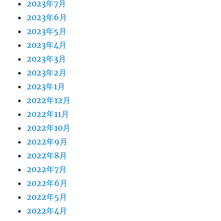
2023年7月
2023年6月
2023年5月
2023年4月
2023年3月
2023年2月
2023年1月
2022年12月
2022年11月
2022年10月
2022年9月
2022年8月
2022年7月
2022年6月
2022年5月
2022年4月