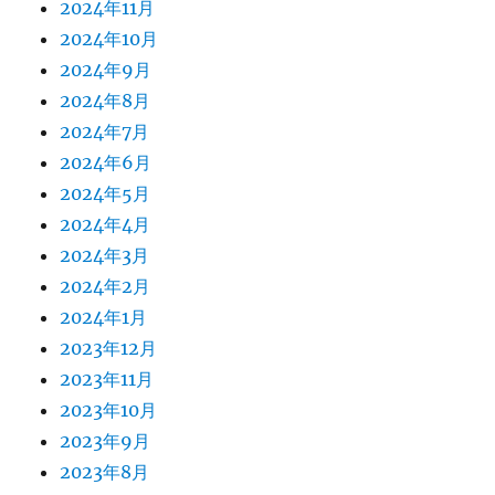
2024年11月
2024年10月
2024年9月
2024年8月
2024年7月
2024年6月
2024年5月
2024年4月
2024年3月
2024年2月
2024年1月
2023年12月
2023年11月
2023年10月
2023年9月
2023年8月