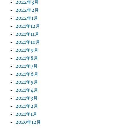
2022年3月
2022年2月
2022年1月
2021年12月
2021年11月
2021年10月
2021年9月
2021年8月
2021年7月
2021年6月
2021年5月
2021年4月
2021年3月
2021年2月
2021年1月
2020年12月