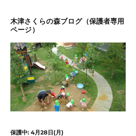
木津さくらの森ブログ（保護者専用
ページ）
保護中: 4月28日(月)