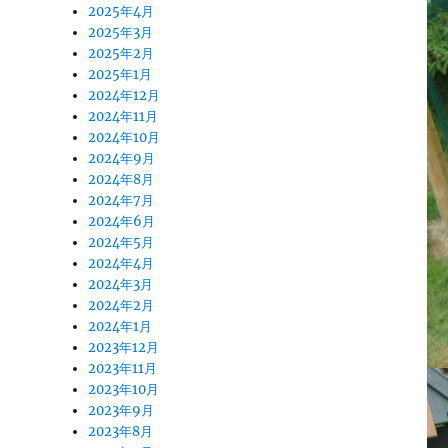
2025年4月
2025年3月
2025年2月
2025年1月
2024年12月
2024年11月
2024年10月
2024年9月
2024年8月
2024年7月
2024年6月
2024年5月
2024年4月
2024年3月
2024年2月
2024年1月
2023年12月
2023年11月
2023年10月
2023年9月
2023年8月