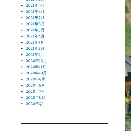
2021年9月
2021年8月
2021年7月
2021年6月
2021年5月
2021年4月
2021年3月
2021年2月
2021年1月
2020年12月
2020年11月
2020年10月
2020年9月
2020年8月
2020年7月
2020年6月
2020年4月