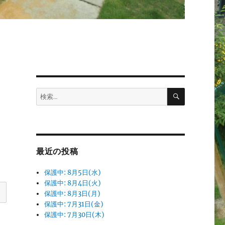
検
検
索
索:
最近の投稿
保護中: 8月5日(水)
保護中: 8月4日(火)
保護中: 8月3日(月)
保護中: 7月31日(金)
保護中: 7月30日(木)