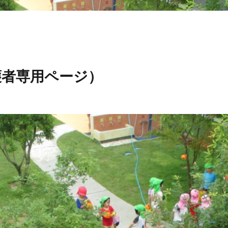
護者専用ページ）