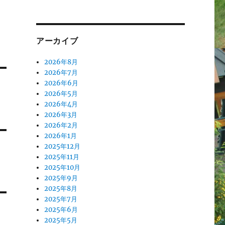
アーカイブ
2026年8月
2026年7月
2026年6月
2026年5月
2026年4月
2026年3月
2026年2月
2026年1月
2025年12月
2025年11月
2025年10月
2025年9月
2025年8月
2025年7月
2025年6月
2025年5月