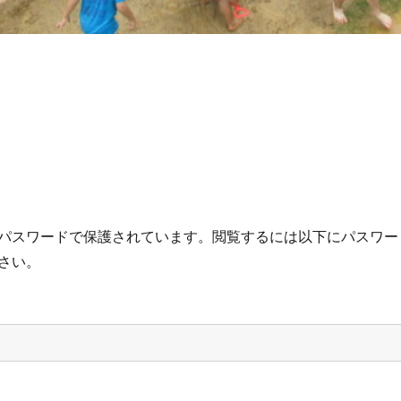
パスワードで保護されています。閲覧するには以下にパスワー
さい。