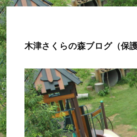
木津さくらの森ブログ（保