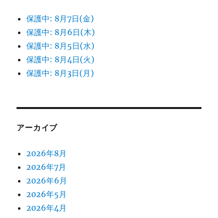
保護中: 8月7日(金)
保護中: 8月6日(木)
保護中: 8月5日(水)
保護中: 8月4日(火)
保護中: 8月3日(月)
アーカイブ
2026年8月
2026年7月
2026年6月
2026年5月
2026年4月