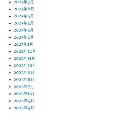
2023年7月
2023年6月
2023年5月
2023年4月
2023年3月
2023年2月
2023年1月
2022年12月
2022年11月
2022年10月
2022年9月
2022年8月
2022年7月
2022年6月
2022年5月
2022年4月