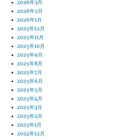
2026年3月
2026年2月
2026年1月
2025年12月
2025年11月
2025年10月
2025年9月
2025年8月
2025年7月
2025年6月
2025年5月
2025年4月
2025年3月
2025年2月
2025年1月
2024年12月