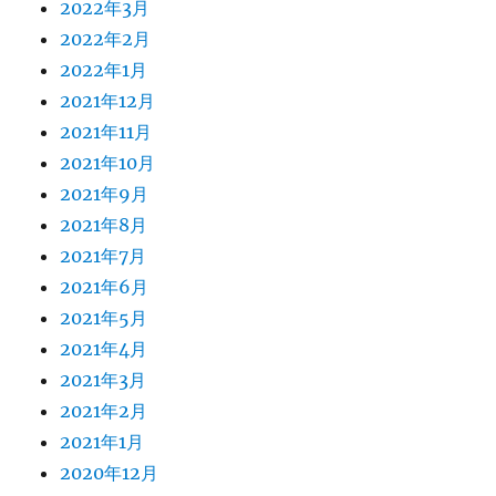
2022年3月
2022年2月
2022年1月
2021年12月
2021年11月
2021年10月
2021年9月
2021年8月
2021年7月
2021年6月
2021年5月
2021年4月
2021年3月
2021年2月
2021年1月
2020年12月