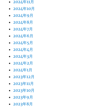
2024年11月
2024年10月
2024年9月
2024年8月
2024年7月
2024年6月
2024年5月
2024年4月
2024年3月
2024年2月
2024年1月
2023年12月
2023年11月
2023年10月
2023年9月
2023年8月