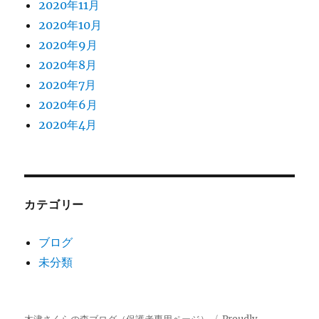
2020年11月
2020年10月
2020年9月
2020年8月
2020年7月
2020年6月
2020年4月
カテゴリー
ブログ
未分類