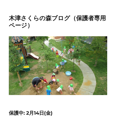
木津さくらの森ブログ（保護者専用
ページ）
保護中: 2月14日(金)