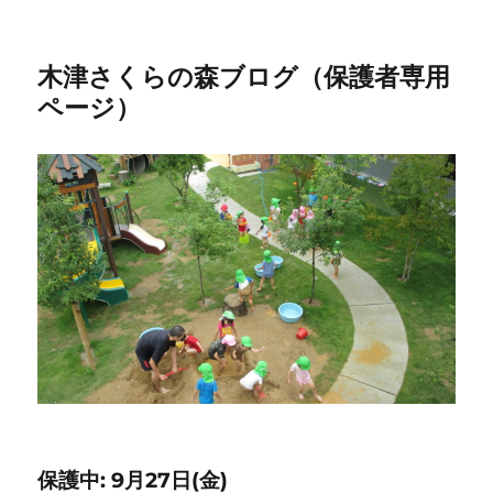
木津さくらの森ブログ（保護者専用
ページ）
保護中: 9月27日(金)