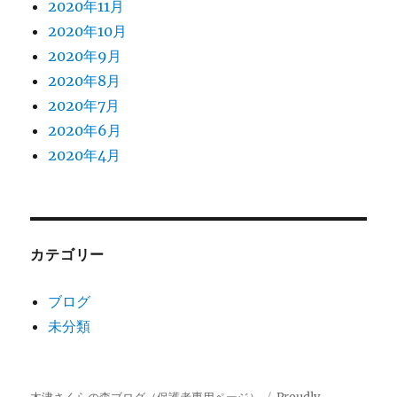
2020年11月
2020年10月
2020年9月
2020年8月
2020年7月
2020年6月
2020年4月
カテゴリー
ブログ
未分類