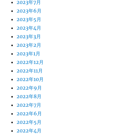
2023年7月
2023年6月
2023年5月
2023年4月
2023年3月
2023年2月
2023年1月
2022年12月
2022年11月
2022年10月
2022年9月
2022年8月
2022年7月
2022年6月
2022年5月
2022年4月