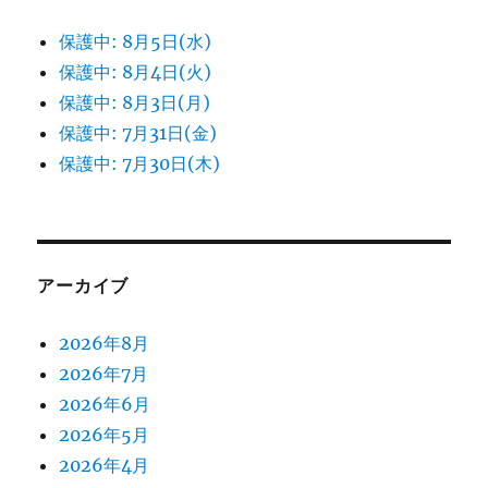
保護中: 8月5日(水)
保護中: 8月4日(火)
保護中: 8月3日(月)
保護中: 7月31日(金)
保護中: 7月30日(木)
アーカイブ
2026年8月
2026年7月
2026年6月
2026年5月
2026年4月