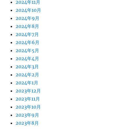
2024年11月
2024年10月
2024年9月
2024年8月
2024年7月
2024年6月
2024年5月
2024年4月
2024年3月
2024年2月
2024年1月
2023年12月
2023年11月
2023年10月
2023年9月
2023年8月