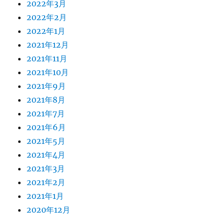
2022年3月
2022年2月
2022年1月
2021年12月
2021年11月
2021年10月
2021年9月
2021年8月
2021年7月
2021年6月
2021年5月
2021年4月
2021年3月
2021年2月
2021年1月
2020年12月