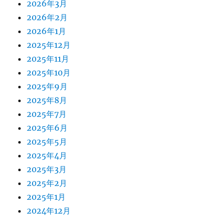
2026年3月
2026年2月
2026年1月
2025年12月
2025年11月
2025年10月
2025年9月
2025年8月
2025年7月
2025年6月
2025年5月
2025年4月
2025年3月
2025年2月
2025年1月
2024年12月