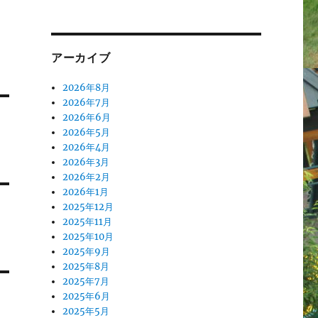
アーカイブ
2026年8月
2026年7月
2026年6月
2026年5月
2026年4月
2026年3月
2026年2月
2026年1月
2025年12月
2025年11月
2025年10月
2025年9月
2025年8月
2025年7月
2025年6月
2025年5月