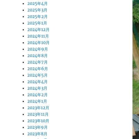
2025年4月
2025年3月
2025年2月
2025年1月
2024年12月
2024年11月
2024年10月
2024年9月
2024年8月
2024年7月
2024年6月
2024年5月
2024年4月
2024年3月
2024年2月
2024年1月
2023年12月
2023年11月
2023年10月
2023年9月
2023年8月