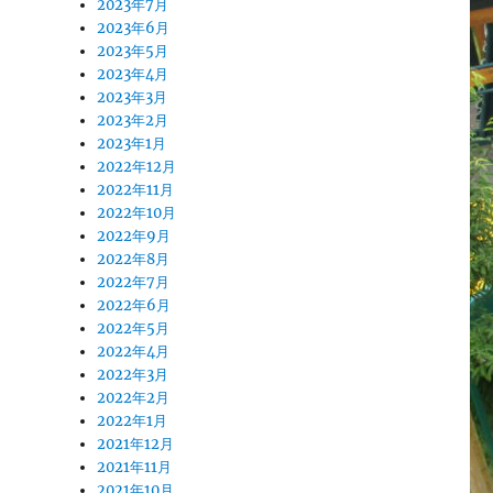
2023年7月
2023年6月
2023年5月
2023年4月
2023年3月
2023年2月
2023年1月
2022年12月
2022年11月
2022年10月
2022年9月
2022年8月
2022年7月
2022年6月
2022年5月
2022年4月
2022年3月
2022年2月
2022年1月
2021年12月
2021年11月
2021年10月