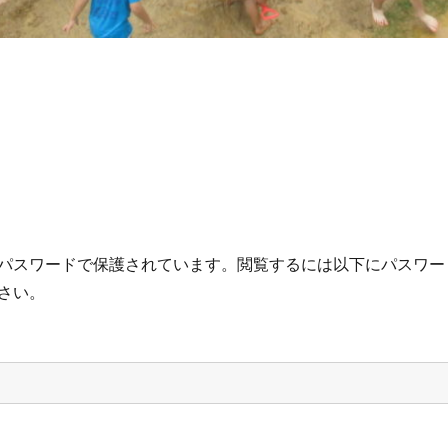
パスワードで保護されています。閲覧するには以下にパスワー
さい。