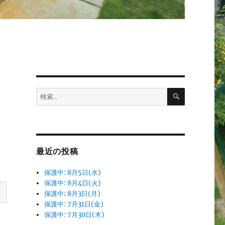
検
検
索
索:
最近の投稿
保護中: 8月5日(水)
保護中: 8月4日(火)
保護中: 8月3日(月)
保護中: 7月31日(金)
保護中: 7月30日(木)