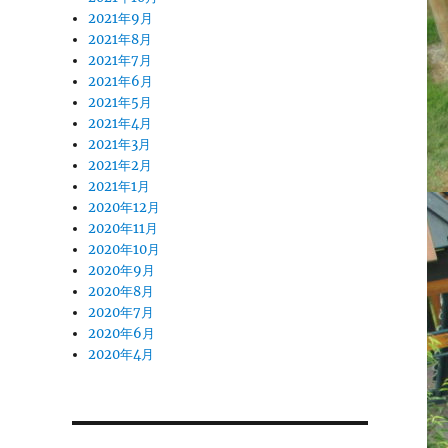
2021年9月
2021年8月
2021年7月
2021年6月
2021年5月
2021年4月
2021年3月
2021年2月
2021年1月
2020年12月
2020年11月
2020年10月
2020年9月
2020年8月
2020年7月
2020年6月
2020年4月