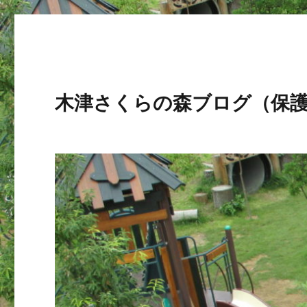
木津さくらの森ブログ（保