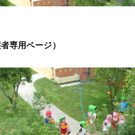
護者専用ページ）