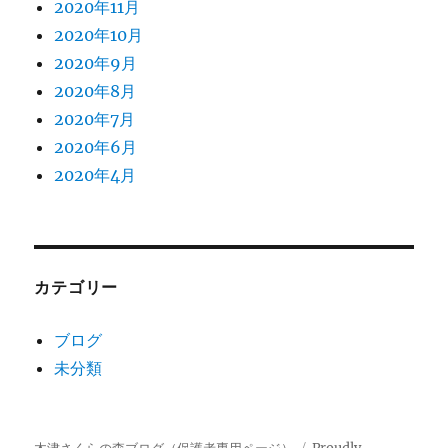
2020年11月
2020年10月
2020年9月
2020年8月
2020年7月
2020年6月
2020年4月
カテゴリー
ブログ
未分類