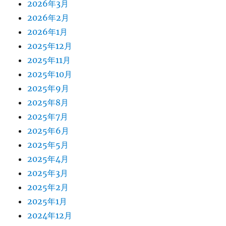
2026年3月
2026年2月
2026年1月
2025年12月
2025年11月
2025年10月
2025年9月
2025年8月
2025年7月
2025年6月
2025年5月
2025年4月
2025年3月
2025年2月
2025年1月
2024年12月