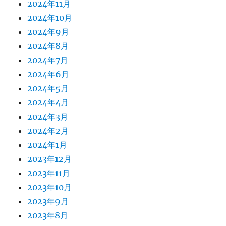
2024年11月
2024年10月
2024年9月
2024年8月
2024年7月
2024年6月
2024年5月
2024年4月
2024年3月
2024年2月
2024年1月
2023年12月
2023年11月
2023年10月
2023年9月
2023年8月