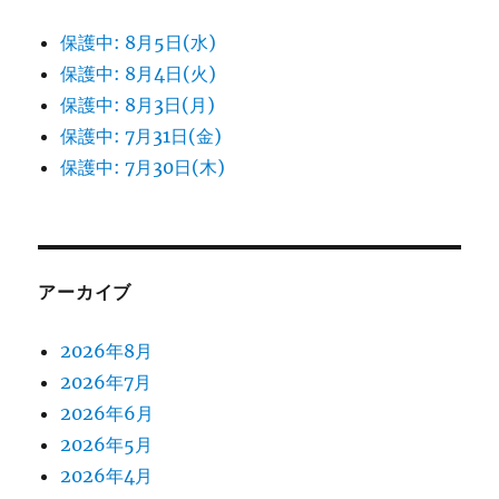
保護中: 8月5日(水)
保護中: 8月4日(火)
保護中: 8月3日(月)
保護中: 7月31日(金)
保護中: 7月30日(木)
アーカイブ
2026年8月
2026年7月
2026年6月
2026年5月
2026年4月