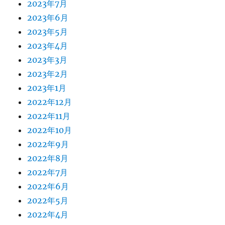
2023年7月
2023年6月
2023年5月
2023年4月
2023年3月
2023年2月
2023年1月
2022年12月
2022年11月
2022年10月
2022年9月
2022年8月
2022年7月
2022年6月
2022年5月
2022年4月