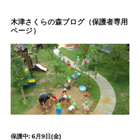
木津さくらの森ブログ（保護者専用
ページ）
保護中: 6月9日(金)