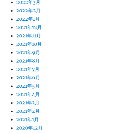
2022年3月
2022年2月
2022年1月
2021年12月
2021年11月
2021年10月
2021年9月
2021年8月
2021年7月
2021年6月
2021年5月
2021年4月
2021年3月
2021年2月
2021年1月
2020年12月