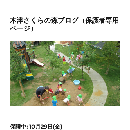
木津さくらの森ブログ（保護者専用
ページ）
保護中: 10月29日(金)