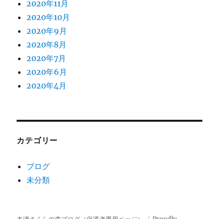
2020年11月
2020年10月
2020年9月
2020年8月
2020年7月
2020年6月
2020年4月
カテゴリー
ブログ
未分類