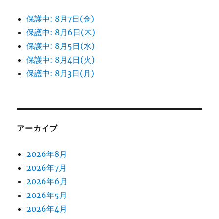
保護中: 8月7日(金)
保護中: 8月6日(木)
保護中: 8月5日(水)
保護中: 8月4日(火)
保護中: 8月3日(月)
アーカイブ
2026年8月
2026年7月
2026年6月
2026年5月
2026年4月