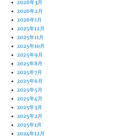
2026年3月
2026年2月
2026年1月
2025年12月
2025年11月
2025年10月
2025年9月
2025年8月
2025年7月
2025年6月
2025年5月
2025年4月
2025年3月
2025年2月
2025年1月
2024年12月