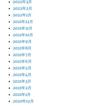
2022年3月
2022年2月
2022年1月
2021年12月
2021年11月
2021年10月
2021年9月
2021年8月
2021年7月
2021年6月
2021年5月
2021年4月
2021年3月
2021年2月
2021年1月
2020年12月