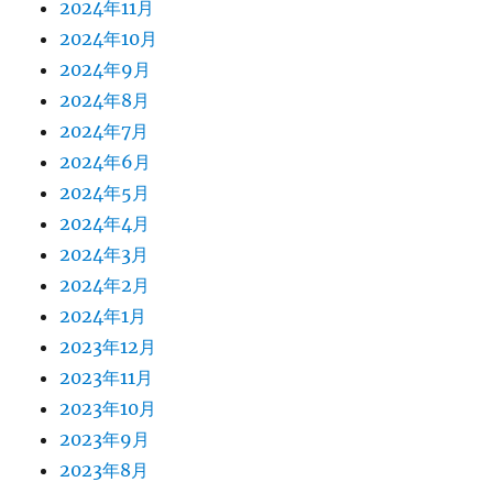
2024年11月
2024年10月
2024年9月
2024年8月
2024年7月
2024年6月
2024年5月
2024年4月
2024年3月
2024年2月
2024年1月
2023年12月
2023年11月
2023年10月
2023年9月
2023年8月