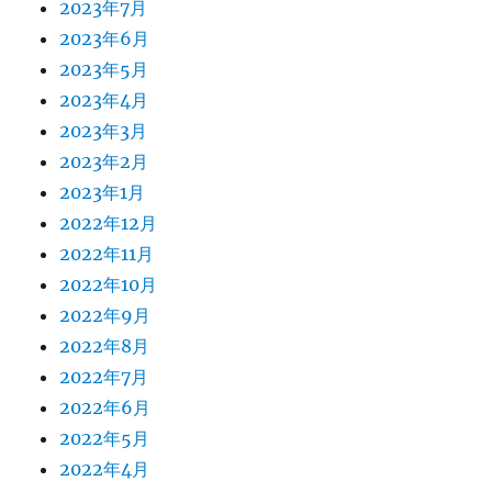
2023年7月
2023年6月
2023年5月
2023年4月
2023年3月
2023年2月
2023年1月
2022年12月
2022年11月
2022年10月
2022年9月
2022年8月
2022年7月
2022年6月
2022年5月
2022年4月