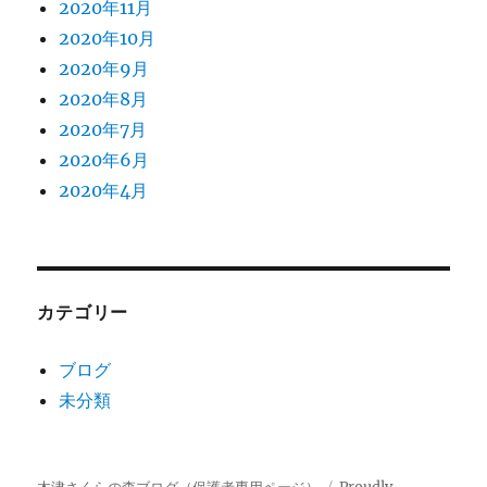
2020年11月
2020年10月
2020年9月
2020年8月
2020年7月
2020年6月
2020年4月
カテゴリー
ブログ
未分類