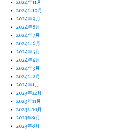
2024年11月
2024年10月
2024年9月
2024年8月
2024年7月
2024年6月
2024年5月
2024年4月
2024年3月
2024年2月
2024年1月
2023年12月
2023年11月
2023年10月
2023年9月
2023年8月