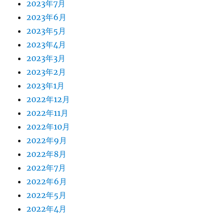
2023年7月
2023年6月
2023年5月
2023年4月
2023年3月
2023年2月
2023年1月
2022年12月
2022年11月
2022年10月
2022年9月
2022年8月
2022年7月
2022年6月
2022年5月
2022年4月