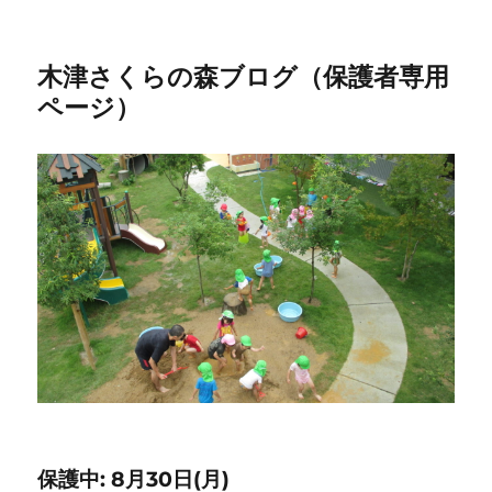
木津さくらの森ブログ（保護者専用
ページ）
保護中: 8月30日(月)