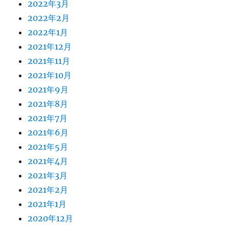
2022年3月
2022年2月
2022年1月
2021年12月
2021年11月
2021年10月
2021年9月
2021年8月
2021年7月
2021年6月
2021年5月
2021年4月
2021年3月
2021年2月
2021年1月
2020年12月