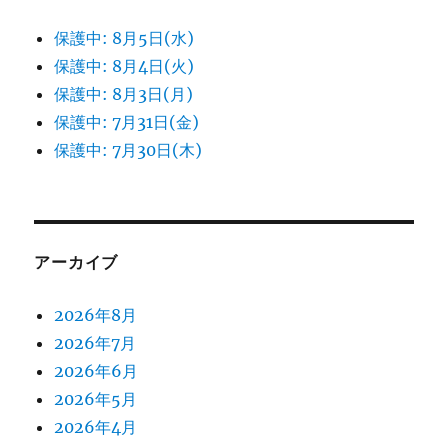
保護中: 8月5日(水)
保護中: 8月4日(火)
保護中: 8月3日(月)
保護中: 7月31日(金)
保護中: 7月30日(木)
アーカイブ
2026年8月
2026年7月
2026年6月
2026年5月
2026年4月