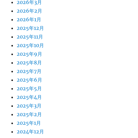
2026年3月
2026年2月
2026年1月
2025年12月
2025年11月
2025年10月
2025年9月
2025年8月
2025年7月
2025年6月
2025年5月
2025年4月
2025年3月
2025年2月
2025年1月
2024年12月