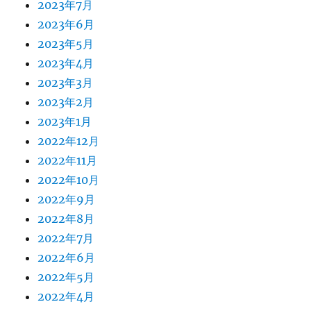
2023年7月
2023年6月
2023年5月
2023年4月
2023年3月
2023年2月
2023年1月
2022年12月
2022年11月
2022年10月
2022年9月
2022年8月
2022年7月
2022年6月
2022年5月
2022年4月