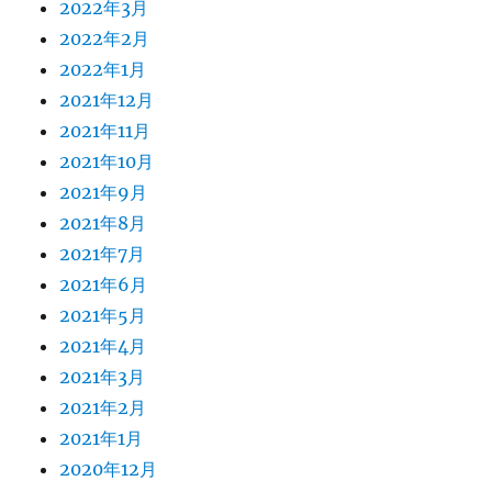
2022年3月
2022年2月
2022年1月
2021年12月
2021年11月
2021年10月
2021年9月
2021年8月
2021年7月
2021年6月
2021年5月
2021年4月
2021年3月
2021年2月
2021年1月
2020年12月