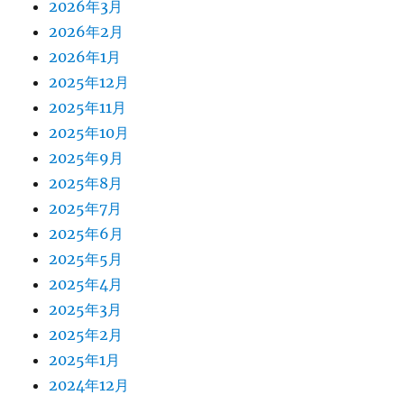
2026年3月
2026年2月
2026年1月
2025年12月
2025年11月
2025年10月
2025年9月
2025年8月
2025年7月
2025年6月
2025年5月
2025年4月
2025年3月
2025年2月
2025年1月
2024年12月