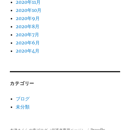
2020年11月
2020年10月
2020年9月
2020年8月
2020年7月
2020年6月
2020年4月
カテゴリー
ブログ
未分類