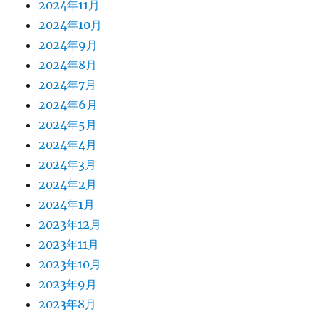
2024年11月
2024年10月
2024年9月
2024年8月
2024年7月
2024年6月
2024年5月
2024年4月
2024年3月
2024年2月
2024年1月
2023年12月
2023年11月
2023年10月
2023年9月
2023年8月