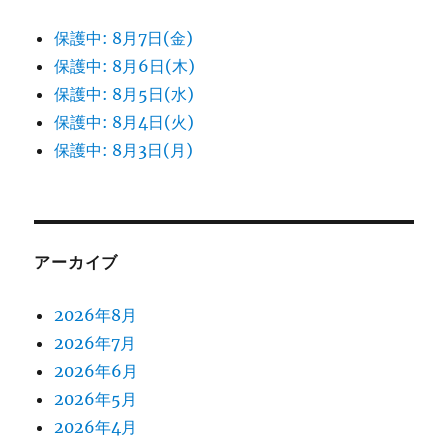
保護中: 8月7日(金)
保護中: 8月6日(木)
保護中: 8月5日(水)
保護中: 8月4日(火)
保護中: 8月3日(月)
アーカイブ
2026年8月
2026年7月
2026年6月
2026年5月
2026年4月