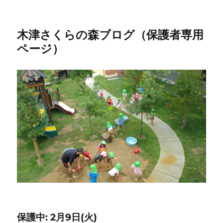
木津さくらの森ブログ（保護者専用
ページ）
保護中: 2月9日(火)