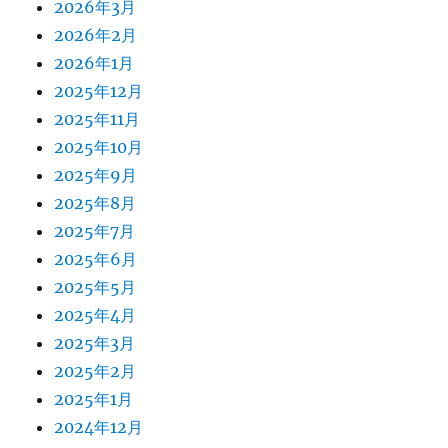
2026年3月
2026年2月
2026年1月
2025年12月
2025年11月
2025年10月
2025年9月
2025年8月
2025年7月
2025年6月
2025年5月
2025年4月
2025年3月
2025年2月
2025年1月
2024年12月