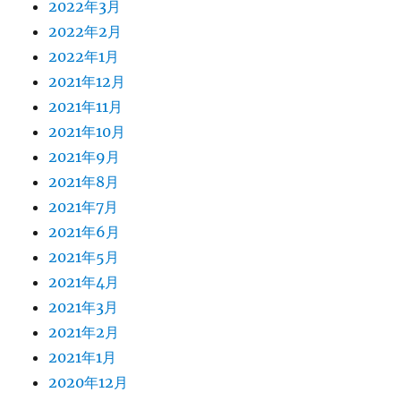
2022年3月
2022年2月
2022年1月
2021年12月
2021年11月
2021年10月
2021年9月
2021年8月
2021年7月
2021年6月
2021年5月
2021年4月
2021年3月
2021年2月
2021年1月
2020年12月