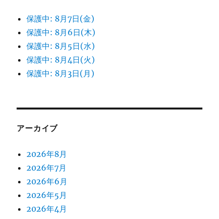
保護中: 8月7日(金)
保護中: 8月6日(木)
保護中: 8月5日(水)
保護中: 8月4日(火)
保護中: 8月3日(月)
アーカイブ
2026年8月
2026年7月
2026年6月
2026年5月
2026年4月