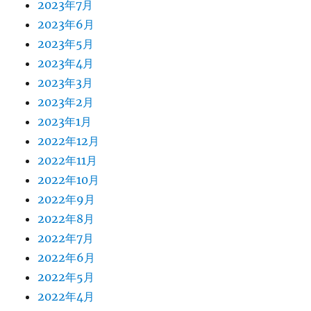
2023年7月
2023年6月
2023年5月
2023年4月
2023年3月
2023年2月
2023年1月
2022年12月
2022年11月
2022年10月
2022年9月
2022年8月
2022年7月
2022年6月
2022年5月
2022年4月