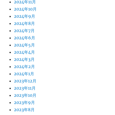
2024年11月
2024年10月
2024年9月
2024年8月
2024年7月
2024年6月
2024年5月
2024年4月
2024年3月
2024年2月
2024年1月
2023年12月
2023年11月
2023年10月
2023年9月
2023年8月