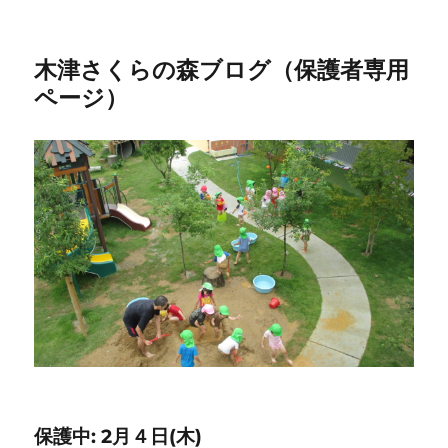
木津さくらの森ブログ（保護者専用
ページ）
保護中: 2月４日(木)