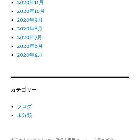
2020年11月
2020年10月
2020年9月
2020年8月
2020年7月
2020年6月
2020年4月
カテゴリー
ブログ
未分類