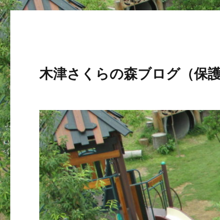
木津さくらの森ブログ（保