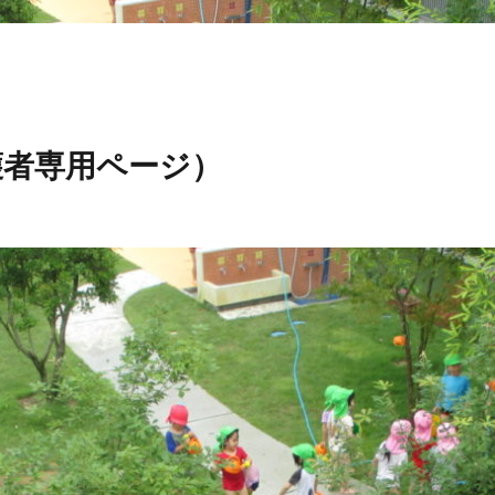
護者専用ページ）