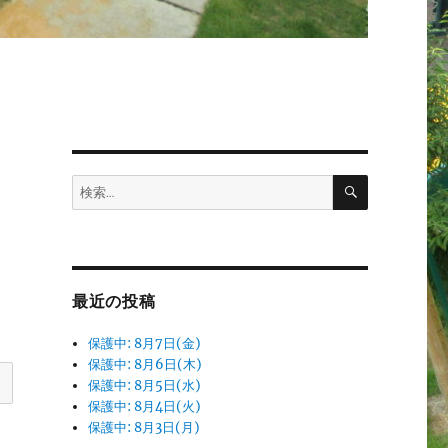
検
検
索
索:
最近の投稿
保護中: 8月7日(金)
保護中: 8月6日(木)
保護中: 8月5日(水)
保護中: 8月4日(火)
保護中: 8月3日(月)