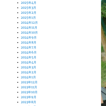
2025年4月
2025年3月
2025年2月
2025年1月
2024年12月
2024年11月
2024年10月
2024年9月
2024年8月
2024年7月
2024年6月
2024年5月
2024年4月
2024年3月
2024年2月
2024年1月
2023年12月
2023年11月
2023年10月
2023年9月
2023年8月