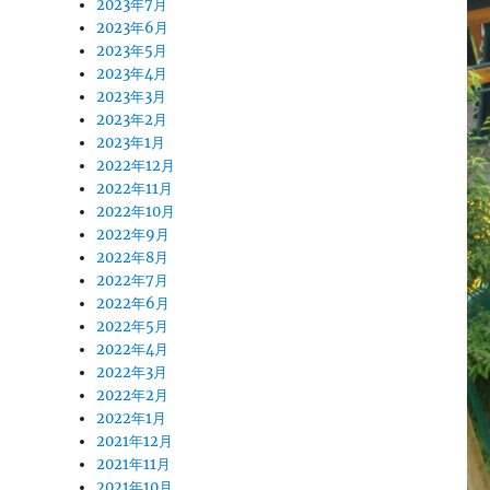
2023年7月
2023年6月
2023年5月
2023年4月
2023年3月
2023年2月
2023年1月
2022年12月
2022年11月
2022年10月
2022年9月
2022年8月
2022年7月
2022年6月
2022年5月
2022年4月
2022年3月
2022年2月
2022年1月
2021年12月
2021年11月
2021年10月