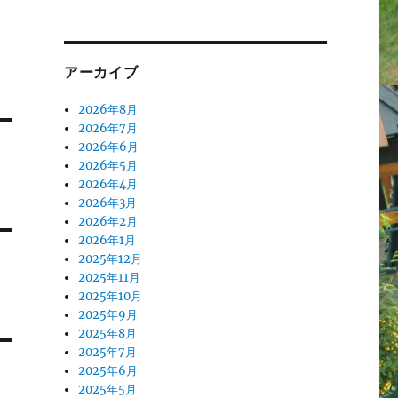
アーカイブ
2026年8月
2026年7月
2026年6月
2026年5月
2026年4月
2026年3月
2026年2月
2026年1月
2025年12月
2025年11月
2025年10月
2025年9月
2025年8月
2025年7月
2025年6月
2025年5月