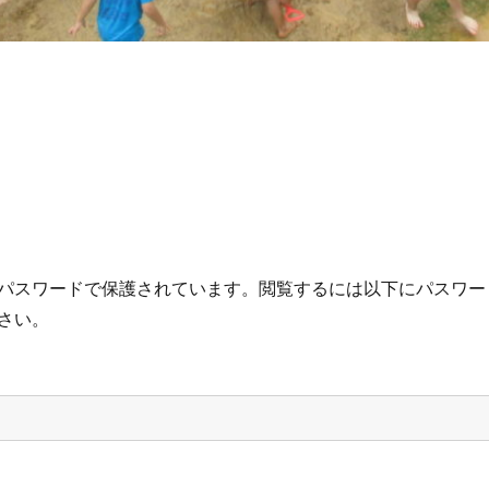
パスワードで保護されています。閲覧するには以下にパスワー
さい。