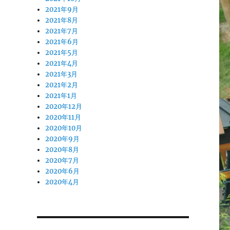
2021年9月
2021年8月
2021年7月
2021年6月
2021年5月
2021年4月
2021年3月
2021年2月
2021年1月
2020年12月
2020年11月
2020年10月
2020年9月
2020年8月
2020年7月
2020年6月
2020年4月