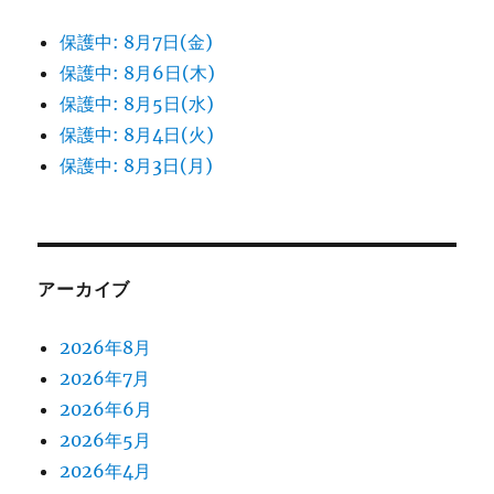
保護中: 8月7日(金)
保護中: 8月6日(木)
保護中: 8月5日(水)
保護中: 8月4日(火)
保護中: 8月3日(月)
アーカイブ
2026年8月
2026年7月
2026年6月
2026年5月
2026年4月