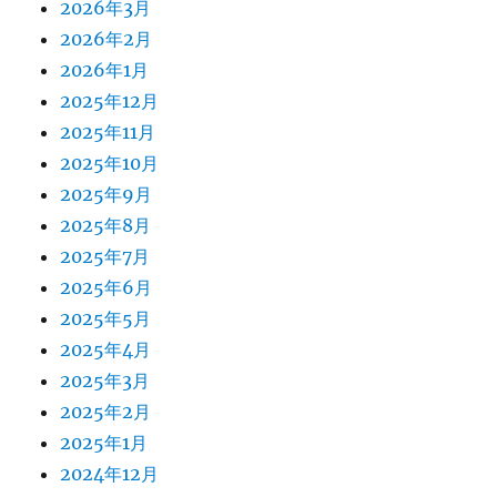
2026年3月
2026年2月
2026年1月
2025年12月
2025年11月
2025年10月
2025年9月
2025年8月
2025年7月
2025年6月
2025年5月
2025年4月
2025年3月
2025年2月
2025年1月
2024年12月