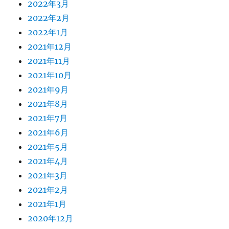
2022年3月
2022年2月
2022年1月
2021年12月
2021年11月
2021年10月
2021年9月
2021年8月
2021年7月
2021年6月
2021年5月
2021年4月
2021年3月
2021年2月
2021年1月
2020年12月