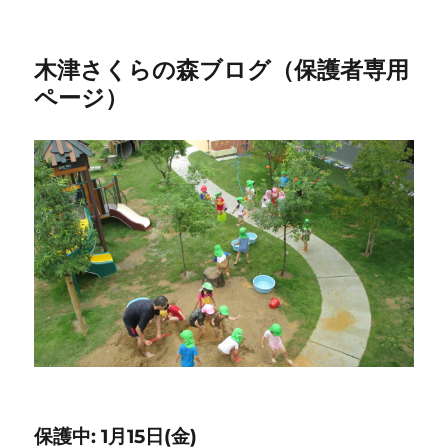
木津さくらの森ブログ（保護者専用
ページ）
保護中: 1月15日(金)