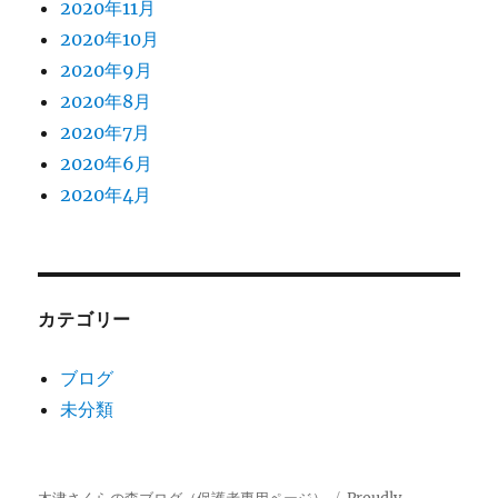
2020年11月
2020年10月
2020年9月
2020年8月
2020年7月
2020年6月
2020年4月
カテゴリー
ブログ
未分類