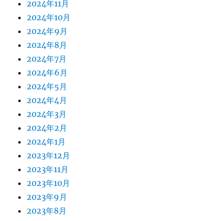
2024年11月
2024年10月
2024年9月
2024年8月
2024年7月
2024年6月
2024年5月
2024年4月
2024年3月
2024年2月
2024年1月
2023年12月
2023年11月
2023年10月
2023年9月
2023年8月