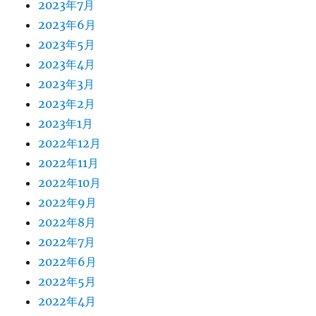
2023年7月
2023年6月
2023年5月
2023年4月
2023年3月
2023年2月
2023年1月
2022年12月
2022年11月
2022年10月
2022年9月
2022年8月
2022年7月
2022年6月
2022年5月
2022年4月