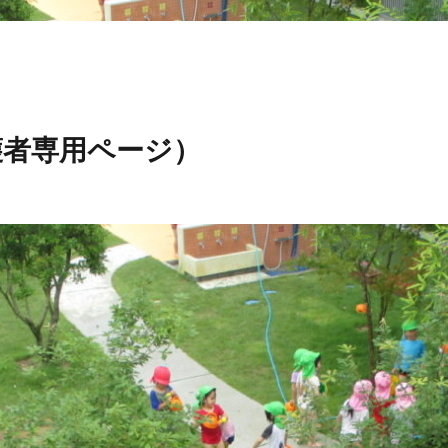
護者専用ページ）