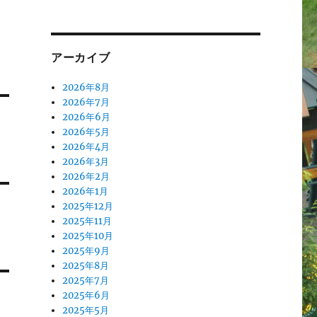
アーカイブ
2026年8月
2026年7月
2026年6月
2026年5月
2026年4月
2026年3月
2026年2月
2026年1月
2025年12月
2025年11月
2025年10月
2025年9月
2025年8月
2025年7月
2025年6月
2025年5月