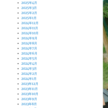
2025年4月
2025年3月
2025年2月
2025年1月
2024年12月
2024年11月
2024年10月
2024年9月
2024年8月
2024年7月
2024年6月
2024年5月
2024年4月
2024年3月
2024年2月
2024年1月
2023年12月
2023年11月
2023年10月
2023年9月
2023年8月