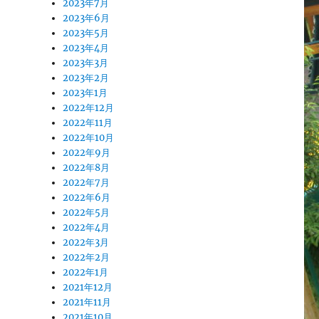
2023年7月
2023年6月
2023年5月
2023年4月
2023年3月
2023年2月
2023年1月
2022年12月
2022年11月
2022年10月
2022年9月
2022年8月
2022年7月
2022年6月
2022年5月
2022年4月
2022年3月
2022年2月
2022年1月
2021年12月
2021年11月
2021年10月