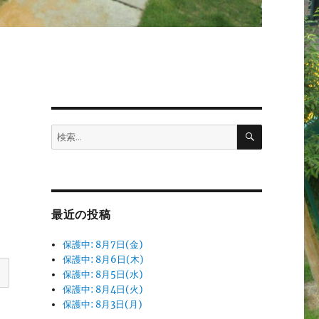
検
検
索
索:
最近の投稿
保護中: 8月7日(金)
保護中: 8月6日(木)
保護中: 8月5日(水)
保護中: 8月4日(火)
保護中: 8月3日(月)