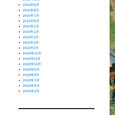
2021年9月
2021年8月
2021年7月
2021年6月
2021年5月
2021年4月
2021年3月
2021年2月
2021年1月
2020年12月
2020年11月
2020年10月
2020年9月
2020年8月
2020年7月
2020年6月
2020年4月