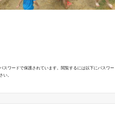
パスワードで保護されています。閲覧するには以下にパスワー
さい。