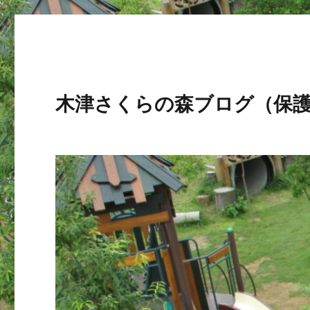
木津さくらの森ブログ（保