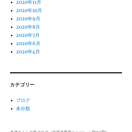
2020年11月
2020年10月
2020年9月
2020年8月
2020年7月
2020年6月
2020年4月
カテゴリー
ブログ
未分類