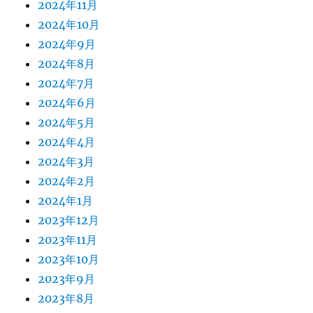
2024年11月
2024年10月
2024年9月
2024年8月
2024年7月
2024年6月
2024年5月
2024年4月
2024年3月
2024年2月
2024年1月
2023年12月
2023年11月
2023年10月
2023年9月
2023年8月