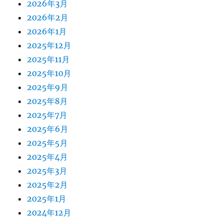
2026年3月
2026年2月
2026年1月
2025年12月
2025年11月
2025年10月
2025年9月
2025年8月
2025年7月
2025年6月
2025年5月
2025年4月
2025年3月
2025年2月
2025年1月
2024年12月