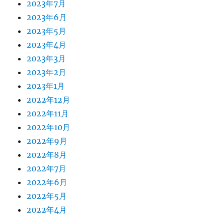
2023年7月
2023年6月
2023年5月
2023年4月
2023年3月
2023年2月
2023年1月
2022年12月
2022年11月
2022年10月
2022年9月
2022年8月
2022年7月
2022年6月
2022年5月
2022年4月