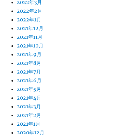
2022年3月
2022年2月
2022年1月
2021年12月
2021年11月
2021年10月
2021年9月
2021年8月
2021年7月
2021年6月
2021年5月
2021年4月
2021年3月
2021年2月
2021年1月
2020年12月