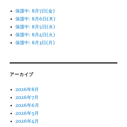
保護中: 8月7日(金)
保護中: 8月6日(木)
保護中: 8月5日(水)
保護中: 8月4日(火)
保護中: 8月3日(月)
アーカイブ
2026年8月
2026年7月
2026年6月
2026年5月
2026年4月