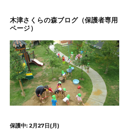
木津さくらの森ブログ（保護者専用
ページ）
保護中: 2月27日(月)