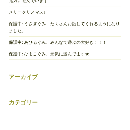
元気に遊んでいます
メリークリスマス♪
保護中: うさぎぐみ、たくさんお話してくれるようになり
ました。
保護中: あひるぐみ、みんなで遊ぶの大好き！！！
保護中: ひよこぐみ、元気に遊んでます★
アーカイブ
カテゴリー